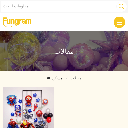
مقالات
مقالات
/
مسكن