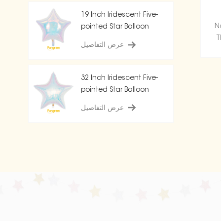
19 Inch Iridescent Five-
N
pointed Star Balloon
T
عرض التفاصيل
mes
to 
32 Inch Iridescent Five-
pointed Star Balloon
عرض التفاصيل