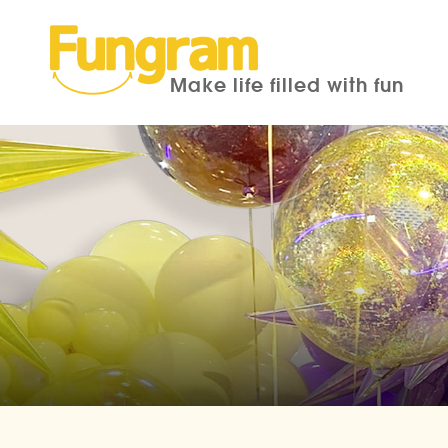
Make life filled with fun