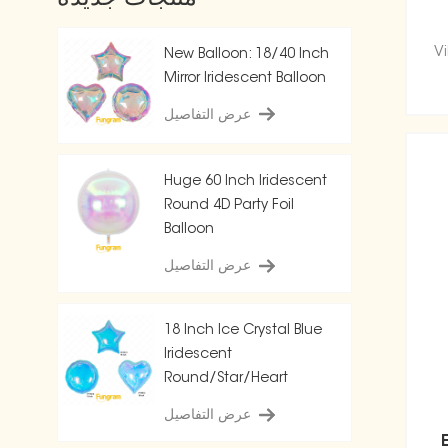
Vi
New Balloon: 18/40 Inch
Mirror Iridescent Balloon
عرض التفاصيل
Huge 60 Inch Iridescent
Round 4D Party Foil
Balloon
عرض التفاصيل
18 Inch Ice Crystal Blue
Iridescent
Round/Star/Heart
Balloon
عرض التفاصيل