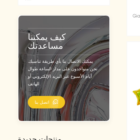
Gia
كيف يمكننا
مساعدتك
يمكنك الاتصال بنا بأي طريقة تناسبك.
نحن متواجدون على مدار الساعة طوال
أيام الأسبوع عبر البريد الإلكتروني أو
الهاتف.
اتصل بنا
منتجات جديدة