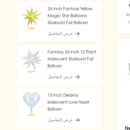
26 Inch Fantsay Yellow
Br
Magic Star Balloons
Starburst Foil Balloon
عرض التفاصيل
Fantasy 26 Inch 12 Point
Iridescent Starburst Foil
Balloon
عرض التفاصيل
18 Inch Dreamy
Iridescent Love Heart
Balloon
عرض التفاصيل
Ne