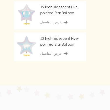
19 Inch Iridescent Five-
pointed Star Balloon
عرض التفاصيل
32 Inch Iridescent Five-
pointed Star Balloon
عرض التفاصيل