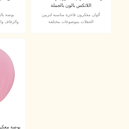
اللاتكس بالون بالجملة
م
ألوان معكرون فاخرة مناسبة لتزيين
الحفلات بموضوعات مختلفة
والزفاف وال