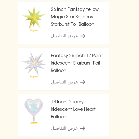
26 Inch Fantsay Yellow
Magic Star Balloons
Starburst Foil Balloon
عرض التفاصيل
Fantasy 26 Inch 12 Point
Iridescent Starburst Foil
Balloon
عرض التفاصيل
18 Inch Dreamy
Iridescent Love Heart
Balloon
عرض التفاصيل