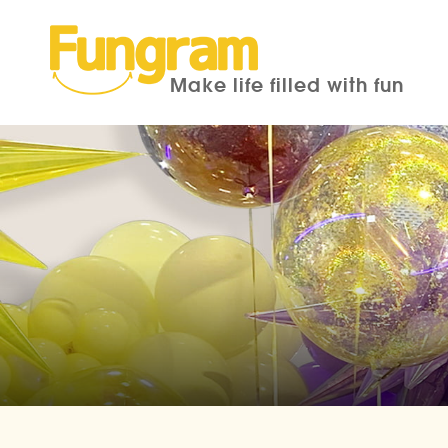
Make life filled with fun