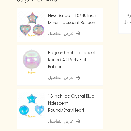
وء
New Balloon: 18/40 Inch
لحفل
Mirror Iridescent Balloon
عرض التفاصيل
Huge 60 Inch Iridescent
Round 4D Party Foil
Balloon
عرض التفاصيل
18 Inch Ice Crystal Blue
Iridescent
Round/Star/Heart
Balloon
عرض التفاصيل