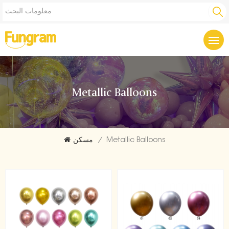
Metallic Balloons
Metallic Balloons
/
مسكن