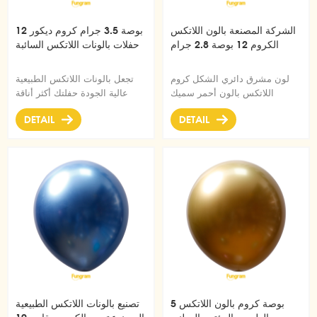
الشركة المصنعة بالون اللاتكس
12 بوصة 3.5 جرام كروم ديكور
الكروم 12 بوصة 2.8 جرام
حفلات بالونات اللاتكس السائبة
لون مشرق دائري الشكل كروم
تجعل بالونات اللاتكس الطبيعية
اللاتكس بالون أحمر سميك
عالية الجودة حفلتك أكثر أناقة
للأطفال حفلة عيد ميلاد زينة
وفخامة
DETAIL
DETAIL
5 بوصة كروم بالون اللاتكس
تصنيع بالونات اللاتكس الطبيعية