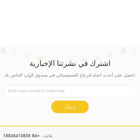
اشترك في نشرتنا الإخبارية
احصل على أحدث اتجاه للزجاج الفسيفسائي في صندوق الوارد الخاص بك.
إرسال
+86 18826410835
هاتف :