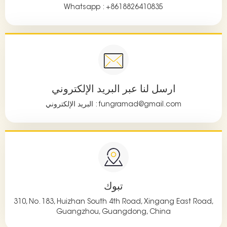
Whatsapp :
+8618826410835
ارسل لنا عبر البريد الإلكتروني
fungramad@gmail.com
البريد الإلكتروني :
تبوك
310, No. 183, Huizhan South 4th Road, Xingang East Road,
Guangzhou, Guangdong, China