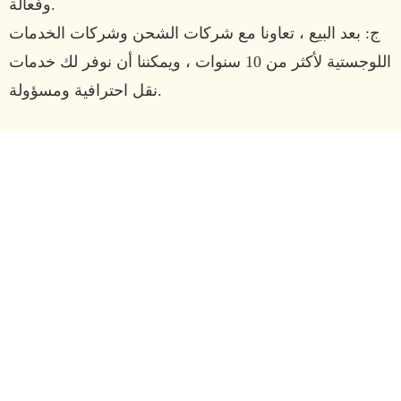
وفعالة.
ج: بعد البيع ، تعاونا مع شركات الشحن وشركات الخدمات
اللوجستية لأكثر من 10 سنوات ، ويمكننا أن نوفر لك خدمات
نقل احترافية ومسؤولة.