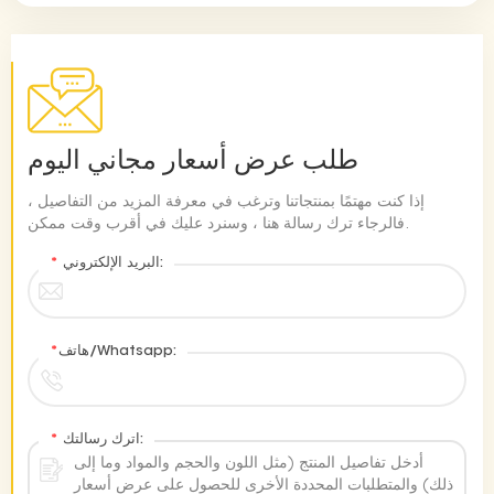
طلب عرض أسعار مجاني اليوم
إذا كنت مهتمًا بمنتجاتنا وترغب في معرفة المزيد من التفاصيل ،
فالرجاء ترك رسالة هنا ، وسنرد عليك في أقرب وقت ممكن.
البريد الإلكتروني:
*
هاتف/Whatsapp:
*
اترك رسالتك:
*