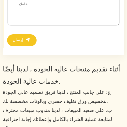
إرسال
أثناء تقديم منتجات عالية الجودة ، لدينا أيضًا
خدمات عالية الجودة.
ج: على جانب المنتج ، لدينا فريق تصميم عالي الجودة
لتخصيص ورق تغليف حصري وبالونات مخصصة لك.
ب: على صعيد المبيعات ، لدينا مندوب مبيعات محترف
لمتابعة عملية الشراء بالكامل وإعطائك إجابة احترافية