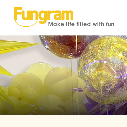
Make life filled with fun