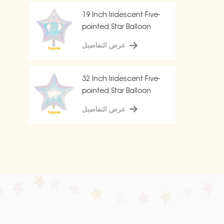
19 Inch Iridescent Five-
pointed Star Balloon
عرض التفاصيل
32 Inch Iridescent Five-
pointed Star Balloon
عرض التفاصيل