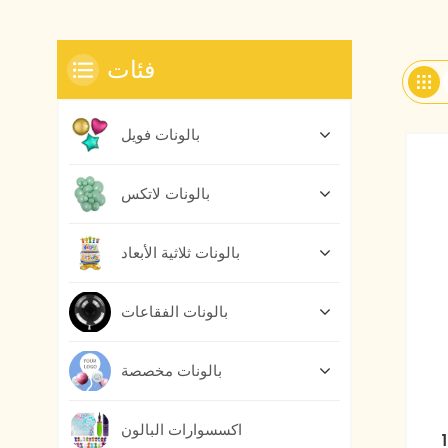
فئات
بالونات فويل
بالونات لاتكس
بالونات ثلاثية الأبعاد
بالونات الفقاعات
بالونات مخصصة
اكسسوارات البالون
اتكس بالون