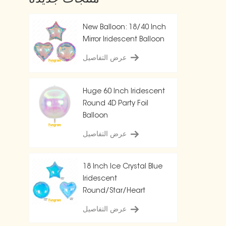
New Balloon: 18/40 Inch
Mirror Iridescent Balloon
عرض التفاصيل
Huge 60 Inch Iridescent
Round 4D Party Foil
Balloon
عرض التفاصيل
18 Inch Ice Crystal Blue
Iridescent
Round/Star/Heart
Balloon
عرض التفاصيل