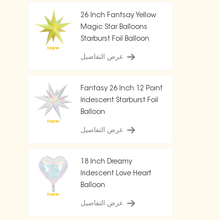
26 Inch Fantsay Yellow
Magic Star Balloons
Starburst Foil Balloon
عرض التفاصيل
Fantasy 26 Inch 12 Point
Iridescent Starburst Foil
Balloon
عرض التفاصيل
18 Inch Dreamy
Iridescent Love Heart
Balloon
عرض التفاصيل