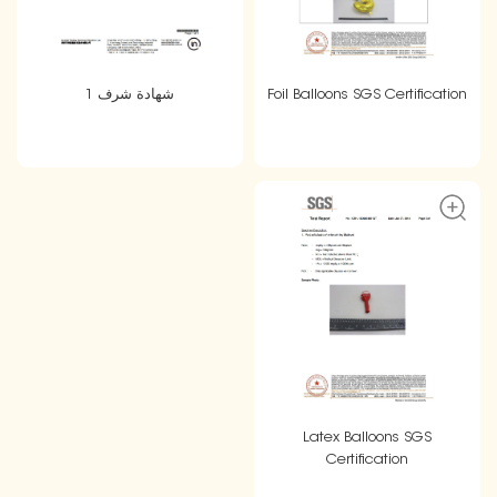
Foil Balloons SGS Certification
شهادة شرف 1
Latex Balloons SGS
Certification