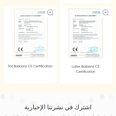
Foil Balloons CE Certification
Latex Balloons CE
Certification
اشترك في نشرتنا الإخبارية