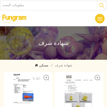
شهادة شرف
مسكن
/
شهادة شرف