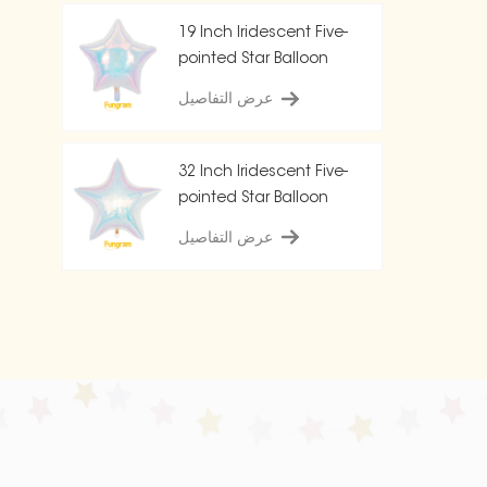
19 Inch Iridescent Five-
pointed Star Balloon
عرض التفاصيل
32 Inch Iridescent Five-
pointed Star Balloon
عرض التفاصيل