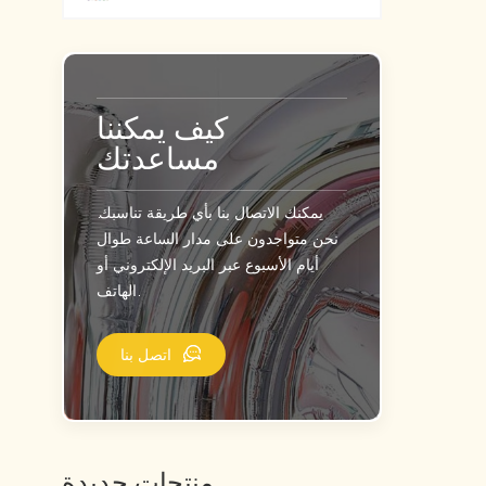
كيف يمكننا
مساعدتك
يمكنك الاتصال بنا بأي طريقة تناسبك.
نحن متواجدون على مدار الساعة طوال
أيام الأسبوع عبر البريد الإلكتروني أو
الهاتف.
اتصل بنا
منتجات جديدة