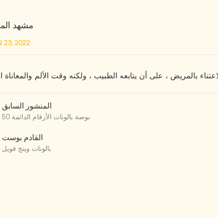
مشهد المص
 23, 2022
المنشور السابق
50 بوصة بالونات الأرقام الدائمة
القادم بوست
بالونات وينج فويل