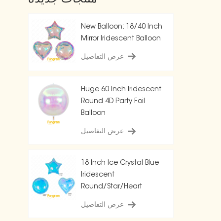
New Balloon: 18/40 Inch
Mirror Iridescent Balloon
عرض التفاصيل
Huge 60 Inch Iridescent
Round 4D Party Foil
Balloon
عرض التفاصيل
18 Inch Ice Crystal Blue
Iridescent
Round/Star/Heart
Balloon
عرض التفاصيل