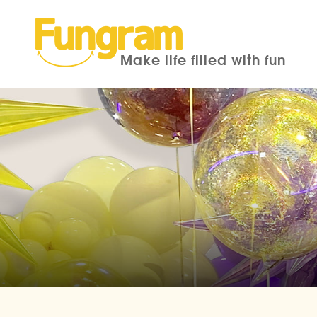
Make life filled with fun