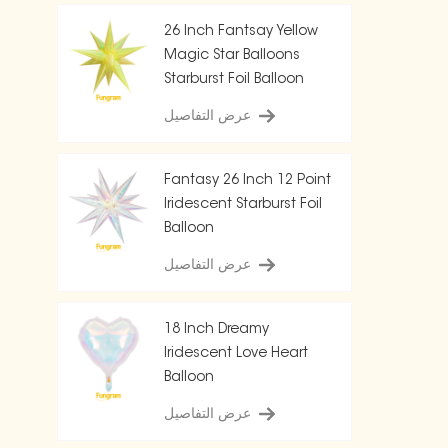
26 Inch Fantsay Yellow
Magic Star Balloons
Starburst Foil Balloon
عرض التفاصيل
Fantasy 26 Inch 12 Point
Iridescent Starburst Foil
Balloon
عرض التفاصيل
18 Inch Dreamy
Iridescent Love Heart
Balloon
عرض التفاصيل