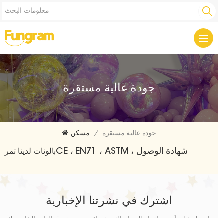
جودة عالية مستقرة
جودة عالية مستقرة
/
مسكن
CE ، EN71 ، ASTM ، شهادة الوصول
بالونات لدينا تمر
اشترك في نشرتنا الإخبارية