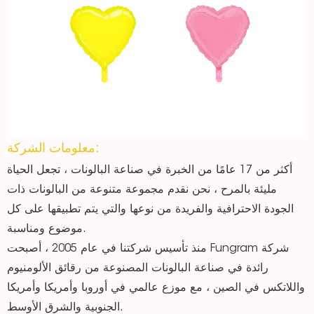
معلومات الشركة:
أكثر من 17 عامًا من الخبرة في صناعة البالونات ، تجعل الحياة
مليئة بالمرح ، نحن نقدم مجموعة متنوعة من البالونات ذات
الجودة الاحترافية والفريدة من نوعها والتي يتم تطبيقها على كل
موضوع ومناسبة.
منذ تأسيس شركتنا في عام 2005 ، أصبحت Fungram شركة
رائدة في صناعة البالونات المصنوعة من رقائق الألومنيوم
واللاتكس في الصين ، مع موزع عالمي في أوروبا وأمريكا وأمريكا
الجنوبية والشرق الأوسط.