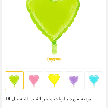
18 بوصة مورد بالونات مايلر القلب الباستيل