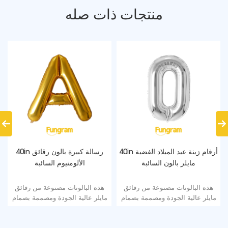
منتجات ذات صله
40in أرقام زينة عيد الميلاد الفضية
40in رسالة كبيرة بالون رقائق
مايلر بالون السائبة
الألومنيوم السائبة
هذه البالونات مصنوعة من رقائق
هذه البالونات مصنوعة من رقائق
مايلر عالية الجودة ومصممة بصمام
مايلر عالية الجودة ومصممة بصمام
ذاتي الإغلاق سهل النفخ والتفريغ
ذاتي الإغلاق سهل النفخ والتفريغ