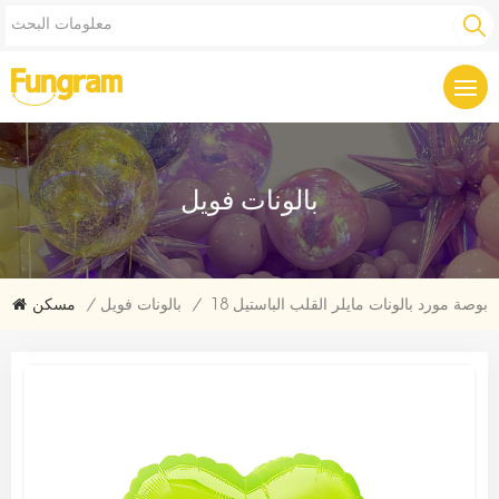
بالونات فويل
18 بوصة مورد بالونات مايلر القلب الباستيل
/
بالونات فويل
/
مسكن