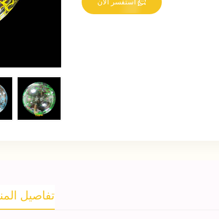
استفسر الآن
تفاصيل المن