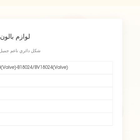
لوازم بالون هي
شكل دائري ناعم جميل 
(Valve)-B18024/BV18024(Valve)