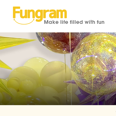
Make life filled with fun