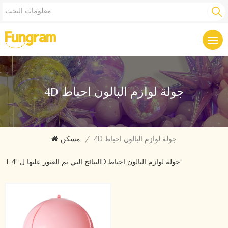
4D جولة لوازم البالون احباط
4D جولة لوازم البالون احباط
/
مسكن
1 النتائج التي تم العثور عليها ل "4D جولة لوازم البالون احباط"