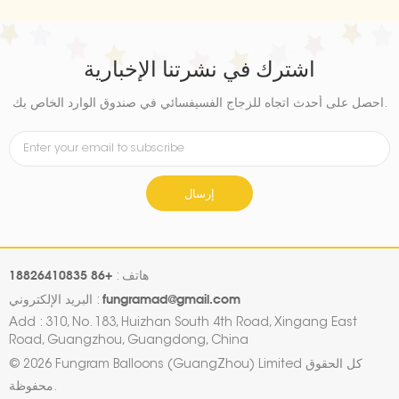
اشترك في نشرتنا الإخبارية
احصل على أحدث اتجاه للزجاج الفسيفسائي في صندوق الوارد الخاص بك.
إرسال
+86 18826410835
هاتف :
fungramad@gmail.com
البريد الإلكتروني :
Add : 310, No. 183, Huizhan South 4th Road, Xingang East
Road, Guangzhou, Guangdong, China
© 2026 Fungram Balloons (GuangZhou) Limited كل الحقوق
محفوظة.