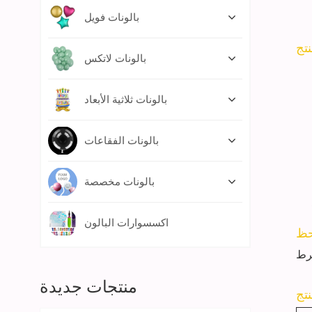
بالونات فويل
بالونات لاتكس
بالونات ثلاثية الأبعاد
بالونات الفقاعات
بالونات مخصصة
اكسسوارات البالون
منتجات جديدة