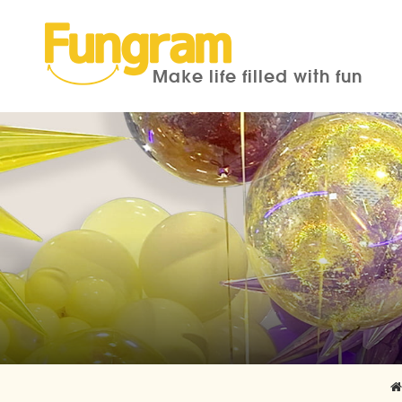
Make life filled with fun