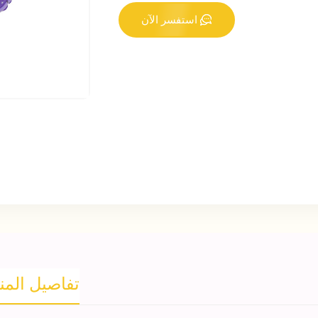
استفسر الآن
تفاصيل المن