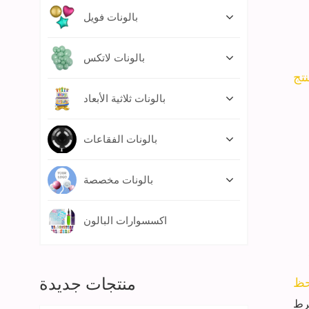
بالونات فويل
بالونات لاتكس
بالونات ثلاثية الأبعاد
بالونات الفقاعات
بالونات مخصصة
اكسسوارات البالون
منتجات جديدة