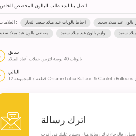
اتصل بنا لبدء طلب البالون المخصص الخاص بك.
العلامات :
 بالون عيد ميلاد سعيد
احباط بالونات عيد ميلاد سعيد التجار
يلاد سعيد
لوازم بالون عيد ميلاد سعيد
مصنعي بالون عيد ميلاد سعيد
سابق
بالونات 40 بوصة لتزيين حفلات أعياد الميلاد
التالي
لموردون
اترك رسالة
فاصيل ، فالرجاء ترك رسالة هنا ، وسنرد عليك في أقرب