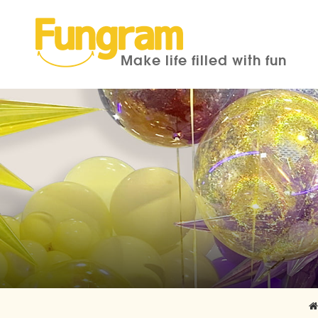
Make life filled with fun