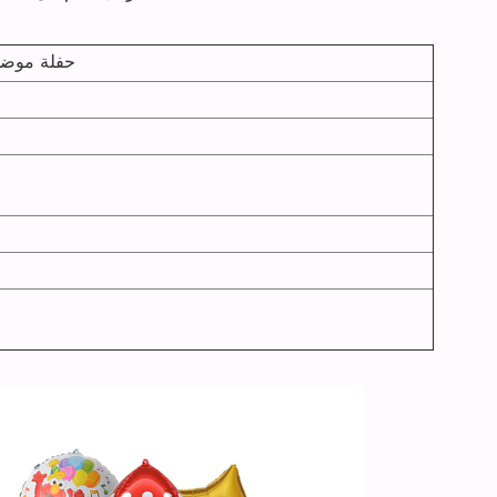
حفلة موضوع