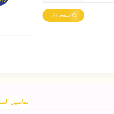
استفسر الآن
تفاصيل المن