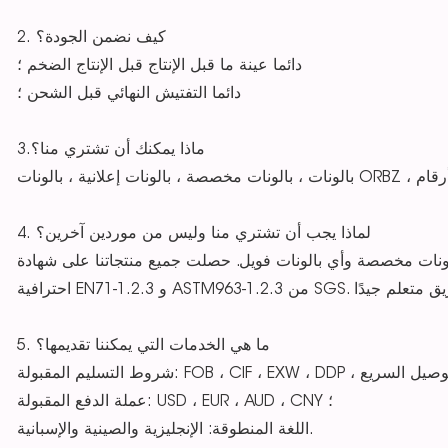
2. كيف نضمن الجودة؟
دائما عينة ما قبل الإنتاج قبل الإنتاج الضخم ؛
دائما التفتيش النهائي قبل الشحن ؛
3.ماذا يمكنك أن تشتري منا؟
الونات ORBZ ، بالونات أرقام
4. لماذا يجب أن تشتري منا وليس من موردين آخرين؟
مكننا صنع بالونات مخصصة وأي بالونات فويل. حصلت جميع منتجاتنا على شهادة
5. ما هي الخدمات التي يمكننا تقديمها؟
عملة الدفع المقبولة: USD ، EUR ، AUD ، CNY ؛
اللغة المنطوقة: الإنجليزية والصينية والإسبانية.