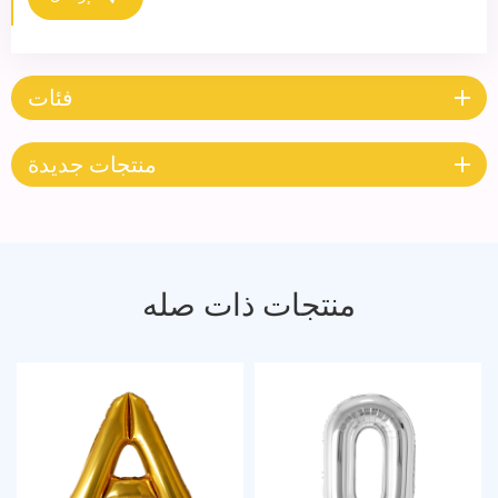
فئات
منتجات جديدة
منتجات ذات صله