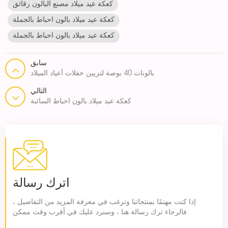
كعكة عيد ميلاد مصنع البالون رقائق
كعكة عيد ميلاد بالون احباط بالجملة
كعكة عيد ميلاد بالون احباط بالجملة
سابق
بالونات 40 بوصة لتزيين حفلات أعياد الميلاد
التالي
كعكة عيد ميلاد بالون احباط السائبة
اترك رسالة
إذا كنت مهتمًا بمنتجاتنا وترغب في معرفة المزيد من التفاصيل ،
فالرجاء ترك رسالة هنا ، وسنرد عليك في أقرب وقت ممكن.