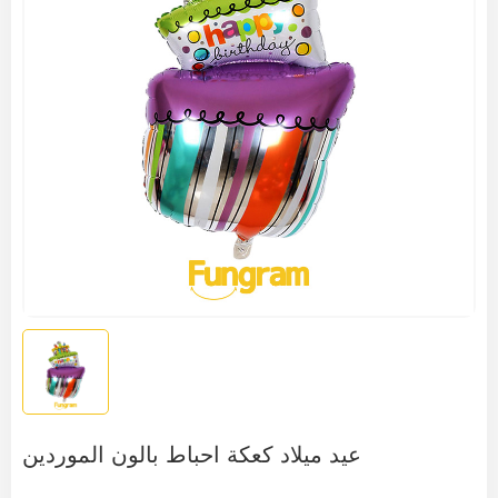
عيد ميلاد كعكة احباط بالون الموردين