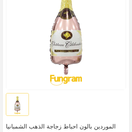
الموردين بالون احباط زجاجة الذهب الشمبانيا