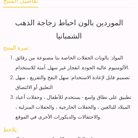
تفاصيل المنتج
الموردين بالون احباط زجاجة الذهب
الشمبانيا
ميزة المنتج:
المواد: بالونات الحفلات الخاصة بنا مصنوعة من رقائق
الألومنيوم عالية الجودة. انفجار غير سهل. آمنة للاستخدام.
تصميم قابل لإعادة الاستخدام: سهل النفخ والتفريغ ، سهل
التعليق أو الالتصاق
تطبيق على نطاق واسع - يستخدم للأطفال ، وحفلات أعياد
الميلاد للبالغين ، والحفلات الخارجية ، والحفلات المنزلية ،
والاحتفالات والديكورات الأخرى في الموقع.
يلاحظ: