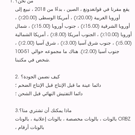
من نحن؟
يقع مقرنا في قوانغدونغ ، الصين ، بدءًا من 2018 ، نبيع إلى
أوروبا الغربية (20.00٪) ، أمريكا الوسطى (20.00٪) ،
أوروبا الشرقية (15.00٪) ، جنوب أوروبا (15.00٪) ، شمال
أوروبا (10.00٪) ، الجنوب أمريكا (8.00٪) ، أمريكا الشمالية
(5.00٪) ، جنوب شرق آسيا (3.00٪) ، شرق آسيا (2.00٪) ،
جنوب آسيا (2.00٪). هناك ما مجموعه حوالي 51-100
شخص في مكتبنا.
2. كيف نضمن الجودة؟
دائما عينة ما قبل الإنتاج قبل الإنتاج الضخم ؛
دائما التفتيش النهائي قبل الشحن ؛
3.ماذا يمكنك أن تشتري منا؟
بالونات ، بالونات مخصصة ، بالونات إعلانية ، بالونات ORBZ
، بالونات أرقام