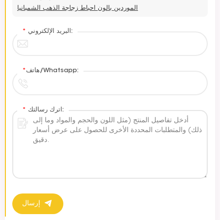
الموردين بالون احباط زجاجة الذهب الشمبانيا
البريد الإلكتروني:
*
هاتف/Whatsapp:
*
اترك رسالتك:
*
إرسال