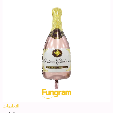
التعليمات