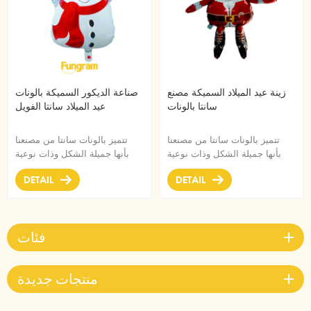
زينة عيد الميلاد السميكة مصنع
صناعة الديكور السميكة بالونات
سانتا بالونات
عيد الميلاد سانتا الفويل
تتميز بالونات سانتا من مصنعنا
تتميز بالونات سانتا من مصنعنا
بأنها جميلة الشكل وذات نوعية
بأنها جميلة الشكل وذات نوعية
جيدة ووقت تشبع طويل. إنها
جيدة ووقت تشبع طويل. إنها
DETAIL
DETAIL
زخرفة رائعة لعيد الميلاد.
زخرفة رائعة لعيد الميلاد.
فئات
منتجات جديدة