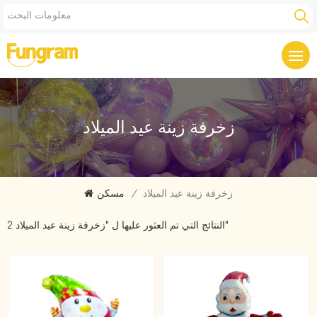
زخرفة زينة عيد الميلاد
زخرفة زينة عيد الميلاد
/
مسكن
2 النتائج التي تم العثور عليها ل "زخرفة زينة عيد الميلاد"