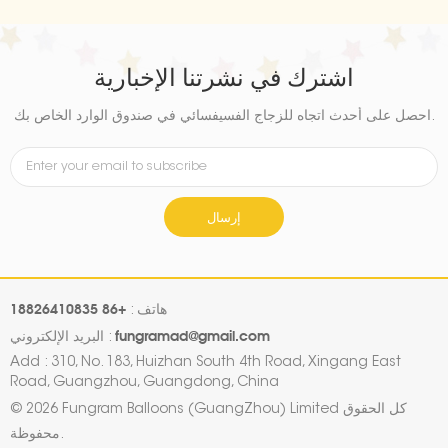
اشترك في نشرتنا الإخبارية
احصل على أحدث اتجاه للزجاج الفسيفسائي في صندوق الوارد الخاص بك.
إرسال
+86 18826410835
هاتف :
fungramad@gmail.com
البريد الإلكتروني :
Add : 310, No. 183, Huizhan South 4th Road, Xingang East
Road, Guangzhou, Guangdong, China
© 2026 Fungram Balloons (GuangZhou) Limited كل الحقوق
محفوظة.