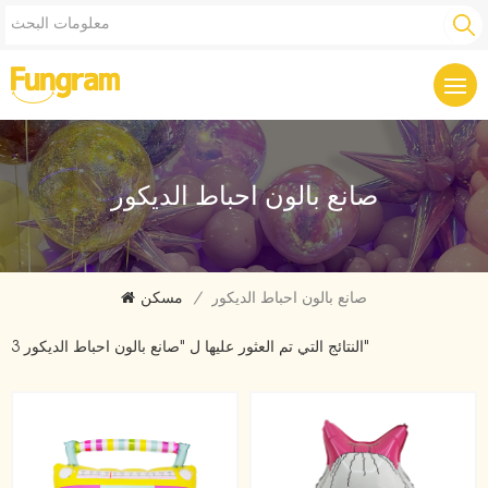
صانع بالون احباط الديكور
صانع بالون احباط الديكور
/
مسكن
3 النتائج التي تم العثور عليها ل "صانع بالون احباط الديكور"