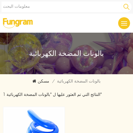
بالونات المضخة الكهربائية
بالونات المضخة الكهربائية
/
مسكن
1 النتائج التي تم العثور عليها ل "بالونات المضخة الكهربائية"