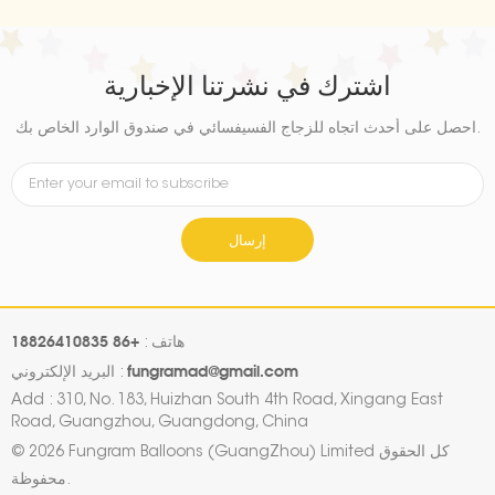
اشترك في نشرتنا الإخبارية
احصل على أحدث اتجاه للزجاج الفسيفسائي في صندوق الوارد الخاص بك.
إرسال
+86 18826410835
هاتف :
fungramad@gmail.com
البريد الإلكتروني :
Add : 310, No. 183, Huizhan South 4th Road, Xingang East
Road, Guangzhou, Guangdong, China
© 2026 Fungram Balloons (GuangZhou) Limited كل الحقوق
محفوظة.