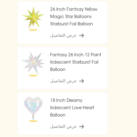
26 Inch Fantsay Yellow
Magic Star Balloons
Starburst Foil Balloon
عرض التفاصيل
Fantasy 26 Inch 12 Point
Iridescent Starburst Foil
Balloon
عرض التفاصيل
18 Inch Dreamy
Iridescent Love Heart
Balloon
عرض التفاصيل