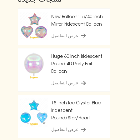
New Balloon: 18/40 Inch
Mirror Iridescent Balloon
عرض التفاصيل
Huge 60 Inch Iridescent
Round 4D Party Foil
Balloon
عرض التفاصيل
18 Inch Ice Crystal Blue
Iridescent
Round/Star/Heart
Balloon
عرض التفاصيل