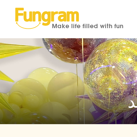
Make life filled with fun
د