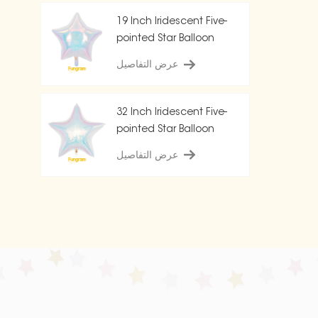
19 Inch Iridescent Five-
pointed Star Balloon
عرض التفاصيل
32 Inch Iridescent Five-
pointed Star Balloon
عرض التفاصيل