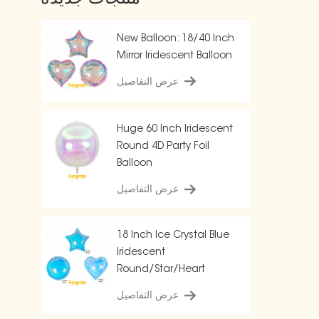
New Balloon: 18/40 Inch
Mirror Iridescent Balloon
عرض التفاصيل
Huge 60 Inch Iridescent
Round 4D Party Foil
Balloon
عرض التفاصيل
18 Inch Ice Crystal Blue
Iridescent
Round/Star/Heart
Balloon
عرض التفاصيل