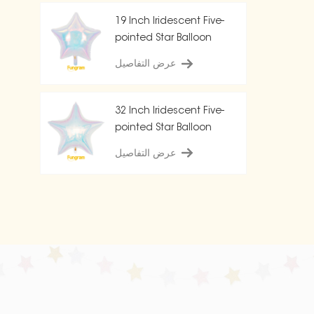
19 Inch Iridescent Five-
pointed Star Balloon
عرض التفاصيل
32 Inch Iridescent Five-
pointed Star Balloon
عرض التفاصيل