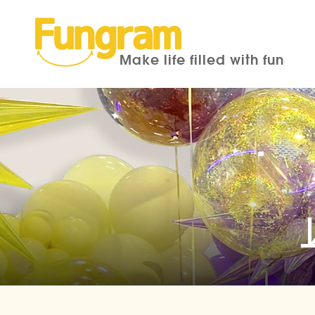
Make life filled with fun