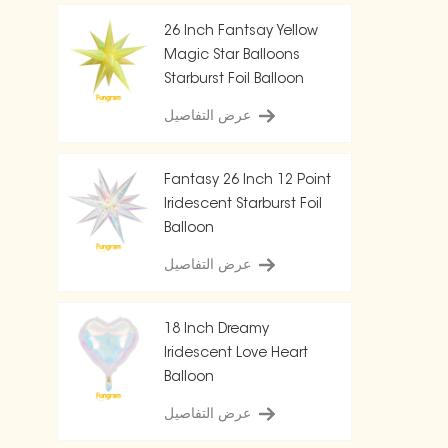
26 Inch Fantsay Yellow
Magic Star Balloons
Starburst Foil Balloon
عرض التفاصيل
Fantasy 26 Inch 12 Point
Iridescent Starburst Foil
Balloon
عرض التفاصيل
18 Inch Dreamy
Iridescent Love Heart
Balloon
عرض التفاصيل