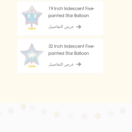
19 Inch Iridescent Five-
pointed Star Balloon
عرض التفاصيل
32 Inch Iridescent Five-
pointed Star Balloon
عرض التفاصيل