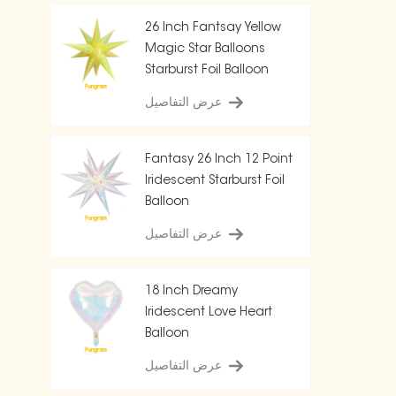
26 Inch Fantsay Yellow
Magic Star Balloons
Starburst Foil Balloon
عرض التفاصيل
Fantasy 26 Inch 12 Point
Iridescent Starburst Foil
Balloon
عرض التفاصيل
18 Inch Dreamy
Iridescent Love Heart
Balloon
عرض التفاصيل