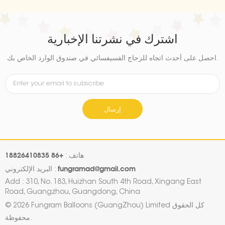
اشترك في نشرتنا الإخبارية
احصل على أحدث اتجاه للزجاج الفسيفسائي في صندوق الوارد الخاص بك.
إرسال
+86 18826410835
هاتف :
fungramad@gmail.com
البريد الإلكتروني :
Add : 310, No. 183, Huizhan South 4th Road, Xingang East
Road, Guangzhou, Guangdong, China
© 2026 Fungram Balloons (GuangZhou) Limited كل الحقوق
محفوظة.