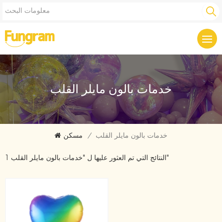
خدمات بالون مايلر القلب
خدمات بالون مايلر القلب
/
مسكن
1 النتائج التي تم العثور عليها ل "خدمات بالون مايلر القلب"