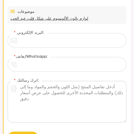
موضوعات :
لوازم بالون الألومنيوم على شكل قلب عيد الحب
البريد الإلكتروني:
*
هاتف/Whatsapp:
*
اترك رسالتك:
*