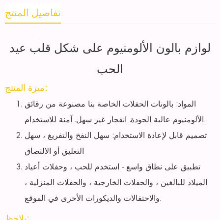
تفاصيل المنتج
لوازم بالون الألومنيوم على شكل قلب عيد
الحب
ميزة المنتج:
المواد: بالونات الحفلات الخاصة بنا مصنوعة من رقائق
الألومنيوم عالية الجودة. انفجار غير سهل. آمنة للاستخدام.
تصميم قابل لإعادة الاستخدام: سهل النفخ والتفريغ ، سهل
التعليق أو الالتصاق
تطبيق على نطاق واسع - استخدم للحب ، وحفلات أعياد
الميلاد للبالغين ، والحفلات الخارجية ، والحفلات المنزلية ،
والاحتفالات والديكورات الأخرى في الموقع.
يلاحظ: