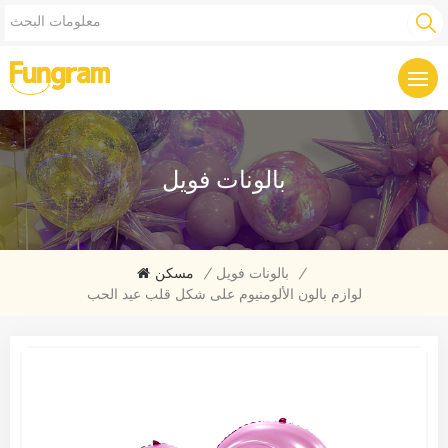
بالونات فويل
/
بالونات فويل
/
مسكن
لوازم بالون الألومنيوم على شكل قلب عيد الحب