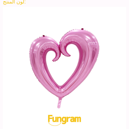
لون المنتج: