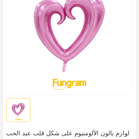
لوازم بالون الألومنيوم على شكل قلب عيد الحب