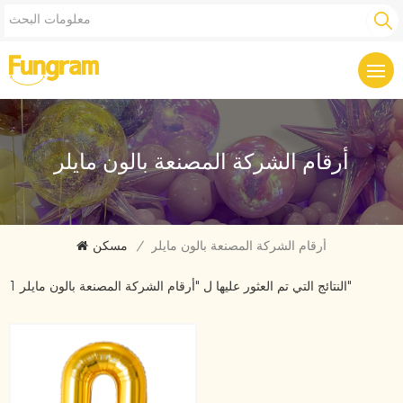
أرقام الشركة المصنعة بالون مايلر
أرقام الشركة المصنعة بالون مايلر
/
مسكن
1 النتائج التي تم العثور عليها ل "أرقام الشركة المصنعة بالون مايلر"