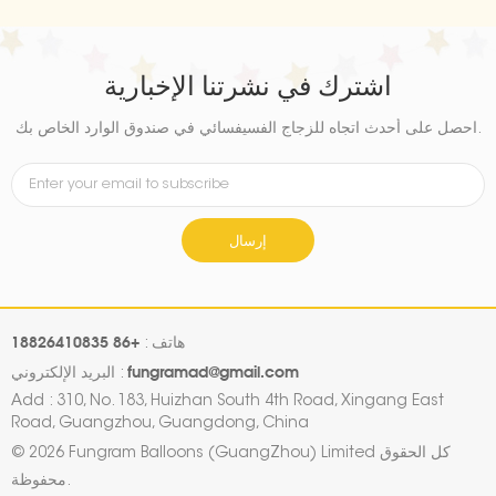
اشترك في نشرتنا الإخبارية
احصل على أحدث اتجاه للزجاج الفسيفسائي في صندوق الوارد الخاص بك.
إرسال
+86 18826410835
هاتف :
fungramad@gmail.com
البريد الإلكتروني :
Add : 310, No. 183, Huizhan South 4th Road, Xingang East
Road, Guangzhou, Guangdong, China
© 2026 Fungram Balloons (GuangZhou) Limited كل الحقوق
محفوظة.