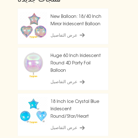
New Balloon: 18/40 Inch
Mirror Iridescent Balloon
عرض التفاصيل
Huge 60 Inch Iridescent
Round 4D Party Foil
Balloon
عرض التفاصيل
18 Inch Ice Crystal Blue
Iridescent
Round/Star/Heart
Balloon
عرض التفاصيل