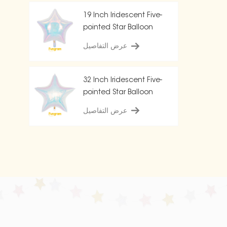
19 Inch Iridescent Five-
pointed Star Balloon
عرض التفاصيل
32 Inch Iridescent Five-
pointed Star Balloon
عرض التفاصيل