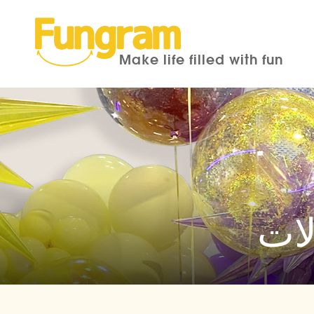
Make life filled with fun