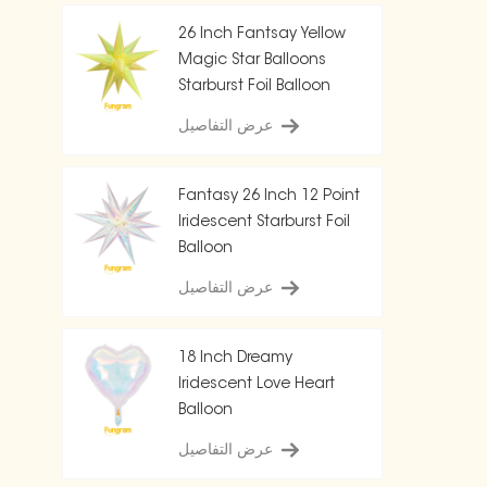
26 Inch Fantsay Yellow
Magic Star Balloons
Starburst Foil Balloon
عرض التفاصيل
Fantasy 26 Inch 12 Point
Iridescent Starburst Foil
Balloon
عرض التفاصيل
18 Inch Dreamy
Iridescent Love Heart
Balloon
عرض التفاصيل