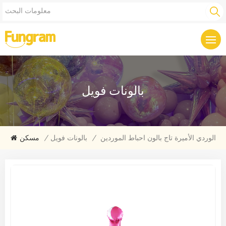
بالونات فويل
الوردي الأميرة تاج بالون احباط الموردين
/
بالونات فويل
/
مسكن