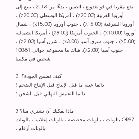
يقع مقرنا في قوانغدونغ ، الصين ، بدءًا من 2018 ، نبيع إلى
أوروبا الغربية (20.00٪) ، أمريكا الوسطى (20.00٪) ،
أوروبا الشرقية (15.00٪) ، جنوب أوروبا (15.00٪) ، شمال
أوروبا (10.00٪) ، الجنوب أمريكا (8.00٪) ، أمريكا الشمالية
(5.00٪) ، جنوب شرق آسيا (3.00٪) ، شرق آسيا (2.00٪) ،
جنوب آسيا (2.00٪). هناك ما مجموعه حوالي 51-100
شخص في مكتبنا.
2. كيف نضمن الجودة؟
دائما عينة ما قبل الإنتاج قبل الإنتاج الضخم ؛
دائما التفتيش النهائي قبل الشحن ؛
3.ماذا يمكنك أن تشتري منا؟
بالونات ، بالونات مخصصة ، بالونات إعلانية ، بالونات ORBZ
، بالونات أرقام