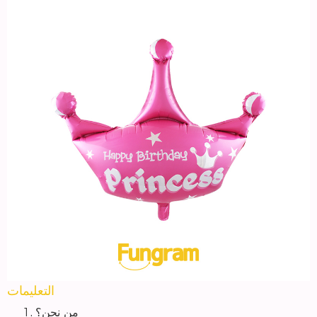
التعليمات
من نحن؟