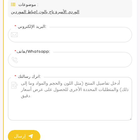
موضوعات :
الوردي الأميرة تاج بالون احباط الموردين
البريد الإلكتروني:
*
هاتف/Whatsapp:
*
اترك رسالتك:
*
إرسال