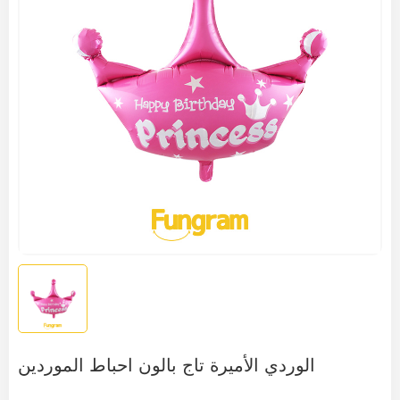
الوردي الأميرة تاج بالون احباط الموردين