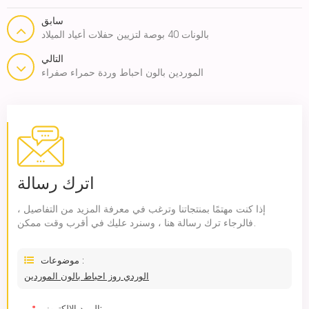
سابق
بالونات 40 بوصة لتزيين حفلات أعياد الميلاد
التالي
الموردين بالون احباط وردة حمراء صفراء
اترك رسالة
إذا كنت مهتمًا بمنتجاتنا وترغب في معرفة المزيد من التفاصيل ،
فالرجاء ترك رسالة هنا ، وسنرد عليك في أقرب وقت ممكن.
موضوعات :
الوردي روز احباط بالون الموردين