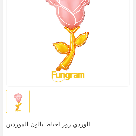
الوردي روز احباط بالون الموردين