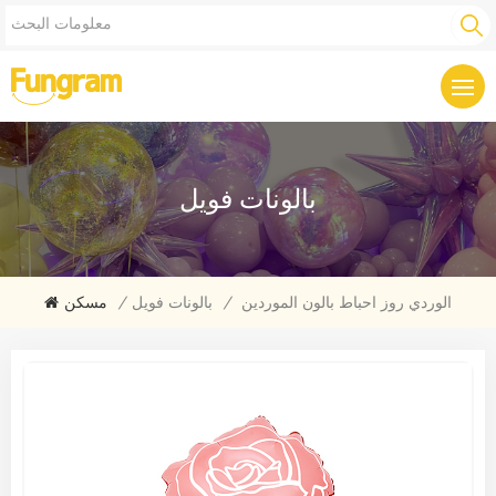
بالونات فويل
الوردي روز احباط بالون الموردين
/
بالونات فويل
/
مسكن