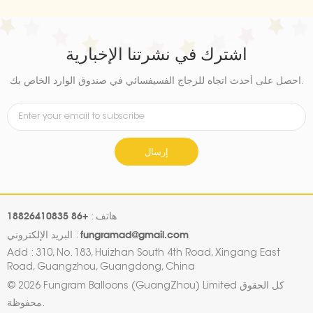
اشترك في نشرتنا الإخبارية
احصل على أحدث اتجاه للزجاج الفسيفسائي في صندوق الوارد الخاص بك.
إرسال
+86 18826410835
هاتف :
fungramad@gmail.com
البريد الإلكتروني :
Add : 310, No. 183, Huizhan South 4th Road, Xingang East
Road, Guangzhou, Guangdong, China
© 2026 Fungram Balloons (GuangZhou) Limited كل الحقوق
محفوظة.