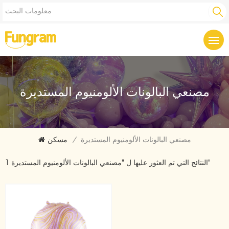
مصنعي البالونات الألومنيوم المستديرة
مصنعي البالونات الألومنيوم المستديرة
/
مسكن
1 النتائج التي تم العثور عليها ل "مصنعي البالونات الألومنيوم المستديرة"