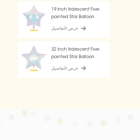
19 Inch Iridescent Five-
pointed Star Balloon
عرض التفاصيل
32 Inch Iridescent Five-
pointed Star Balloon
عرض التفاصيل