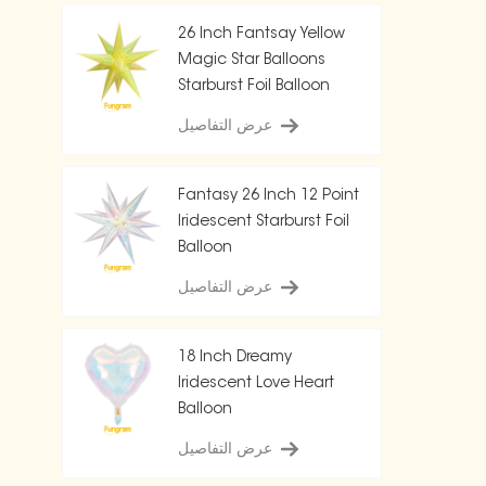
26 Inch Fantsay Yellow
Magic Star Balloons
Starburst Foil Balloon
عرض التفاصيل
Fantasy 26 Inch 12 Point
Iridescent Starburst Foil
Balloon
عرض التفاصيل
18 Inch Dreamy
Iridescent Love Heart
Balloon
عرض التفاصيل