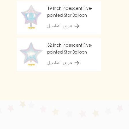
19 Inch Iridescent Five-
pointed Star Balloon
عرض التفاصيل
32 Inch Iridescent Five-
pointed Star Balloon
عرض التفاصيل