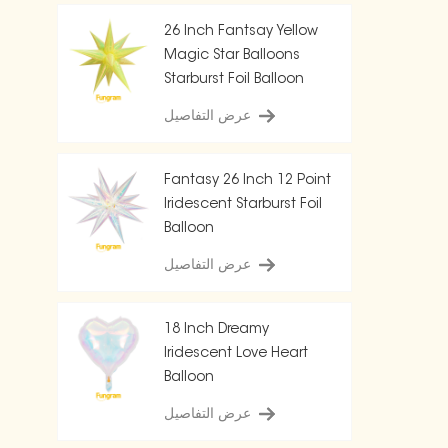
26 Inch Fantsay Yellow
Magic Star Balloons
Starburst Foil Balloon
عرض التفاصيل
Fantasy 26 Inch 12 Point
Iridescent Starburst Foil
Balloon
عرض التفاصيل
18 Inch Dreamy
Iridescent Love Heart
Balloon
عرض التفاصيل