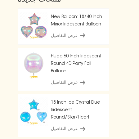
New Balloon: 18/40 Inch
Mirror Iridescent Balloon
عرض التفاصيل
Huge 60 Inch Iridescent
Round 4D Party Foil
Balloon
عرض التفاصيل
18 Inch Ice Crystal Blue
Iridescent
Round/Star/Heart
Balloon
عرض التفاصيل