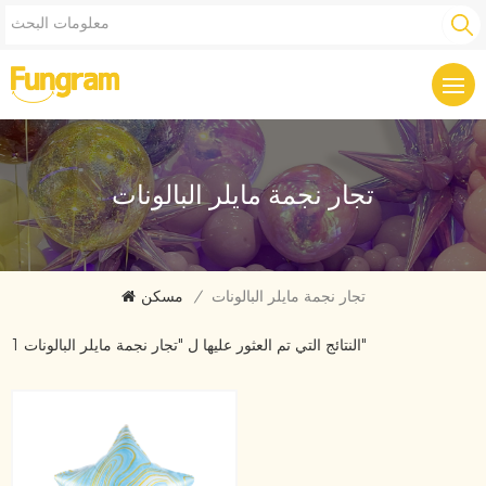
تجار نجمة مايلر البالونات
تجار نجمة مايلر البالونات
/
مسكن
1 النتائج التي تم العثور عليها ل "تجار نجمة مايلر البالونات"