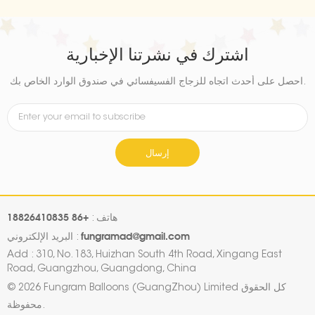
اشترك في نشرتنا الإخبارية
احصل على أحدث اتجاه للزجاج الفسيفسائي في صندوق الوارد الخاص بك.
إرسال
+86 18826410835
هاتف :
fungramad@gmail.com
البريد الإلكتروني :
Add : 310, No. 183, Huizhan South 4th Road, Xingang East
Road, Guangzhou, Guangdong, China
© 2026 Fungram Balloons (GuangZhou) Limited كل الحقوق
محفوظة.