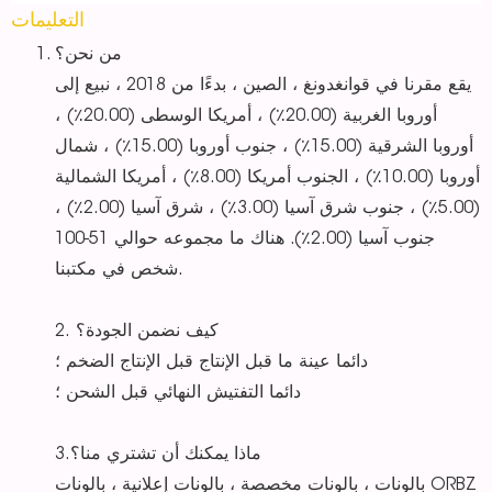
التعليمات
من نحن؟
يقع مقرنا في قوانغدونغ ، الصين ، بدءًا من 2018 ، نبيع إلى
أوروبا الغربية (20.00٪) ، أمريكا الوسطى (20.00٪) ،
أوروبا الشرقية (15.00٪) ، جنوب أوروبا (15.00٪) ، شمال
أوروبا (10.00٪) ، الجنوب أمريكا (8.00٪) ، أمريكا الشمالية
(5.00٪) ، جنوب شرق آسيا (3.00٪) ، شرق آسيا (2.00٪) ،
جنوب آسيا (2.00٪). هناك ما مجموعه حوالي 51-100
شخص في مكتبنا.
2. كيف نضمن الجودة؟
دائما عينة ما قبل الإنتاج قبل الإنتاج الضخم ؛
دائما التفتيش النهائي قبل الشحن ؛
3.ماذا يمكنك أن تشتري منا؟
بالونات ، بالونات مخصصة ، بالونات إعلانية ، بالونات ORBZ