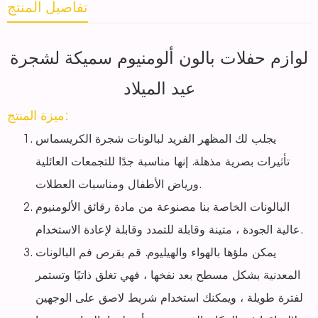
تفاصيل المنتج
لوازم حفلات بالون ألومنيوم سميكة لشجرة
عيد الميلاد
ميزة المنتج:
يجلب لك المظهر الفريد لبالونات شجرة الكريسماس
تأثيرات بصرية مذهلة. إنها مناسبة جدًا للتجمعات العائلية
ورياض الأطفال ومناسبات العطلات.
البالونات الخاصة بنا مصنوعة من مادة رقائق الألومنيوم
عالية الجودة ، متينة وقابلة للتمدد وقابلة لإعادة الاستخدام.
يمكن ملؤها بالهواء والهيليوم. قم بقرص فم البالونات
المعدنية بشكل مسطح بعد نفخها ، فهي تغلق ذاتيًا وتستمر
لفترة طويلة ، ويمكنك استخدام شريط لاصق على الوجهين