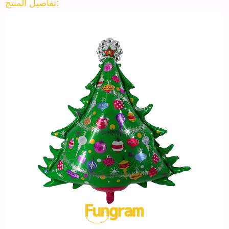
تفاصيل المنتج: