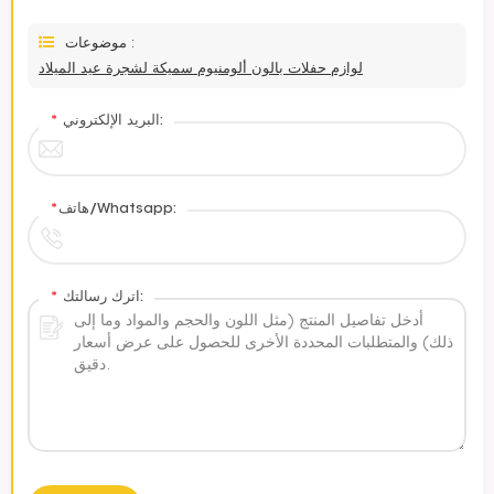
موضوعات :
لوازم حفلات بالون ألومنيوم سميكة لشجرة عيد الميلاد
البريد الإلكتروني:
*
هاتف/Whatsapp:
*
اترك رسالتك:
*