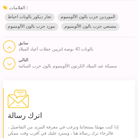
العلامات :
الموردين حزب بالون الألومنيوم
تجار ديكور بالونات احباط
مصنعي حزب بالون الألومنيوم
مورد حزب بالون الألومنيوم
سابق
بالونات 40 بوصة لتزيين حفلات أعياد الميلاد
التالي
سميكة عيد الميلاد الكرتون الألومنيوم بالون حزب السائبة
اترك رسالة
إذا كنت مهتمًا بمنتجاتنا وترغب في معرفة المزيد من التفاصيل ،
فالرجاء ترك رسالة هنا ، وسنرد عليك في أقرب وقت ممكن.