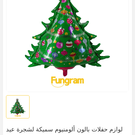
لوازم حفلات بالون ألومنيوم سميكة لشجرة عيد