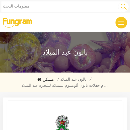
بالون عيد الميلاد
/
بالون عيد الميلاد
/
مسكن
لوازم حفلات بالون ألومنيوم سميكة لشجرة عيد الميلاد