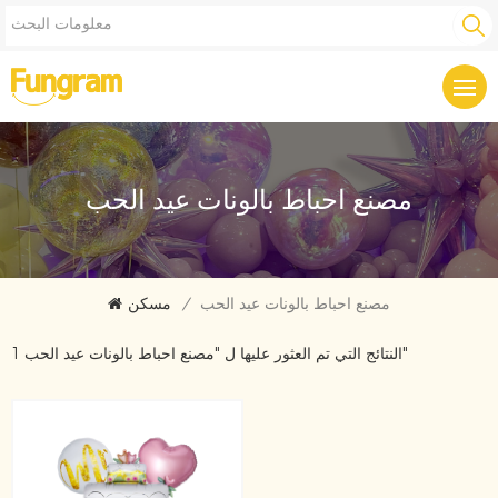
مصنع احباط بالونات عيد الحب
مصنع احباط بالونات عيد الحب
/
مسكن
1 النتائج التي تم العثور عليها ل "مصنع احباط بالونات عيد الحب"