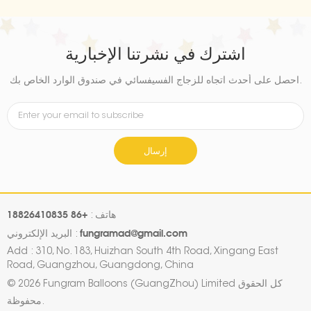
اشترك في نشرتنا الإخبارية
احصل على أحدث اتجاه للزجاج الفسيفسائي في صندوق الوارد الخاص بك.
إرسال
+86 18826410835
هاتف :
fungramad@gmail.com
البريد الإلكتروني :
Add : 310, No. 183, Huizhan South 4th Road, Xingang East
Road, Guangzhou, Guangdong, China
© 2026 Fungram Balloons (GuangZhou) Limited كل الحقوق
محفوظة.