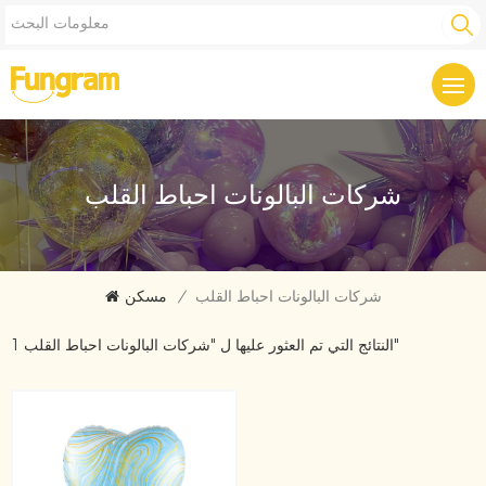
شركات البالونات احباط القلب
شركات البالونات احباط القلب
/
مسكن
1 النتائج التي تم العثور عليها ل "شركات البالونات احباط القلب"