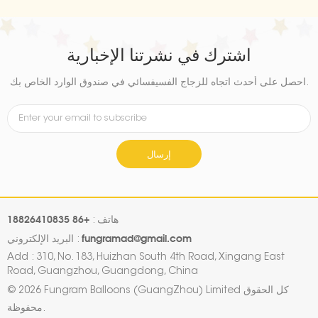
اشترك في نشرتنا الإخبارية
احصل على أحدث اتجاه للزجاج الفسيفسائي في صندوق الوارد الخاص بك.
إرسال
+86 18826410835
هاتف :
fungramad@gmail.com
البريد الإلكتروني :
Add : 310, No. 183, Huizhan South 4th Road, Xingang East
Road, Guangzhou, Guangdong, China
© 2026 Fungram Balloons (GuangZhou) Limited كل الحقوق
محفوظة.