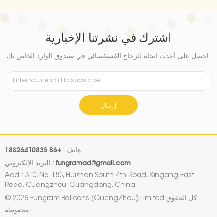
اشترك في نشرتنا الإخبارية
احصل على أحدث اتجاه للزجاج الفسيفسائي في صندوق الوارد الخاص بك.
إرسال
+86 18826410835
هاتف :
fungramad@gmail.com
البريد الإلكتروني :
Add : 310, No. 183, Huizhan South 4th Road, Xingang East
Road, Guangzhou, Guangdong, China
© 2026 Fungram Balloons (GuangZhou) Limited كل الحقوق
محفوظة.