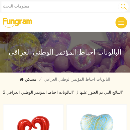
البالونات احباط المؤتمر الوطني العراقي
البالونات احباط المؤتمر الوطني العراقي
/
مسكن
2 النتائج التي تم العثور عليها ل "البالونات احباط المؤتمر الوطني العراقي"